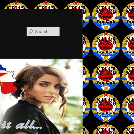
Search