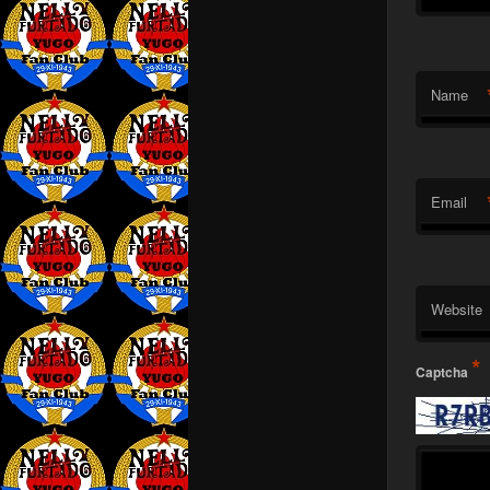
Name
Email
Website
*
Captcha